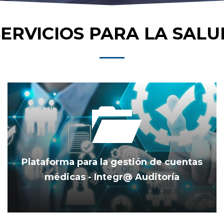
SERVICIOS PARA LA SALU
Plataforma para la gestión de cuentas
médicas - Integr@ Auditoría