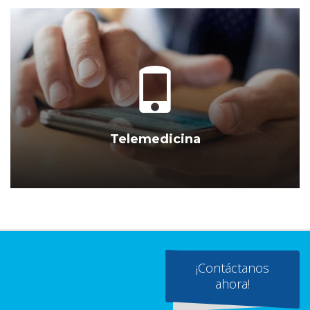
Telemedicina
¡Contáctanos
ahora!