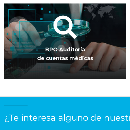
BPO Auditoría
de cuentas médicas
¿Te interesa alguno de nuestr