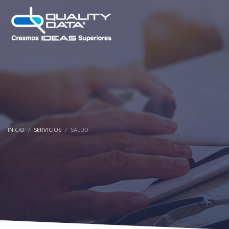
INICIO
SERVICIOS
SALUD