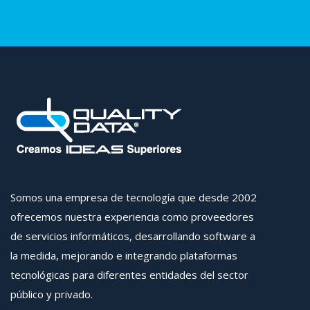
Somos una empresa de tecnología que desde 2002
ofrecemos nuestra experiencia como proveedores
de servicios informáticos, desarrollando software a
la medida, mejorando e integrando plataformas
tecnológicas para diferentes entidades del sector
público y privado.