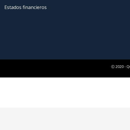
Estados financieros
Ⓒ 2020 - Q