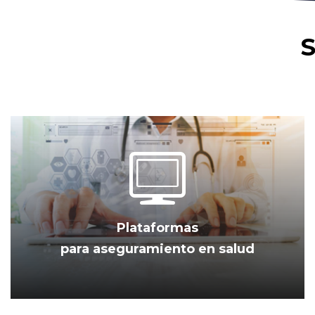
Plataformas
para aseguramiento en salud