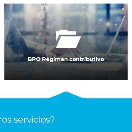
BPO Régimen contributivo
os servicios?