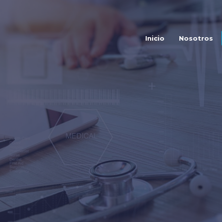
Inicio
Nosotros