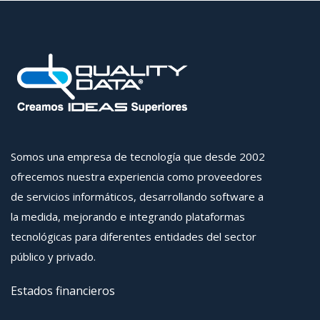
Somos una empresa de tecnología que desde 2002
ofrecemos nuestra experiencia como proveedores
de servicios informáticos, desarrollando software a
la medida, mejorando e integrando plataformas
tecnológicas para diferentes entidades del sector
público y privado.
Estados financieros