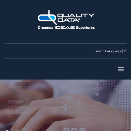
Select Language
▼