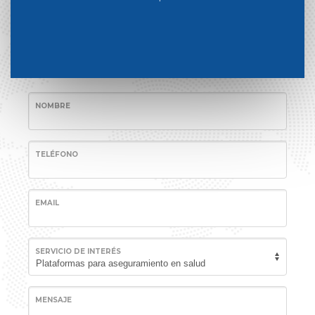
NOMBRE
TELÉFONO
EMAIL
SERVICIO DE INTERÉS
MENSAJE