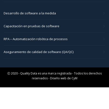
Desarrollo de software a la medida
Capacitación en pruebas de software
RPA – Automatización robótica de procesos
Aseguramiento de calidad de software (QA/QC)
Ⓒ 2020 - Quality Data es una marca registrada - Todos los derechos
reservados - Diseño web de
CyM