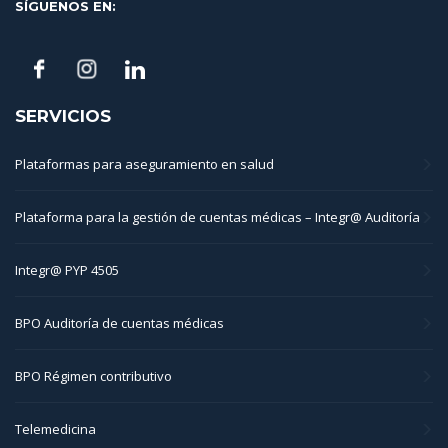
SÍGUENOS EN:
SERVICIOS
Plataformas para aseguramiento en salud
Plataforma para la gestión de cuentas médicas – Integr@ Auditoría
Integr@ PYP 4505
BPO Auditoría de cuentas médicas
BPO Régimen contributivo
Telemedicina