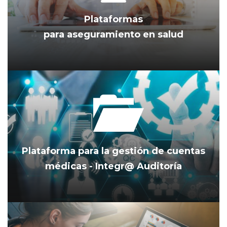
Plataformas
para aseguramiento en salud
Plataforma para la gestión de cuentas
médicas - Integr@ Auditoría