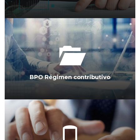
BPO Régimen contributivo