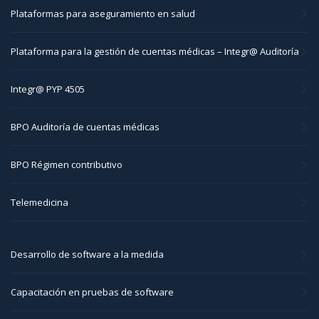
Plataformas para aseguramiento en salud
Plataforma para la gestión de cuentas médicas – Integr@ Auditoría
Integr@ PYP 4505
BPO Auditoría de cuentas médicas
BPO Régimen contributivo
Telemedicina
Desarrollo de software a la medida
Capacitación en pruebas de software