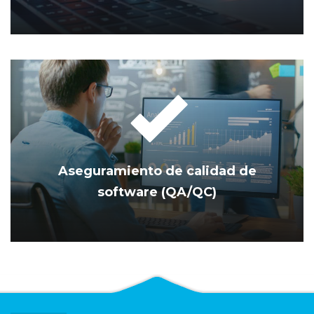
Aseguramiento de calidad de
software (QA/QC)