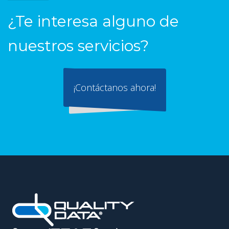
¿Te interesa alguno de
nuestros servicios?
¡Contáctanos ahora!