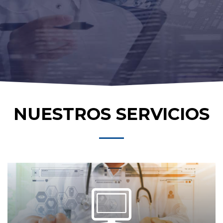
NUESTROS SERVICIOS