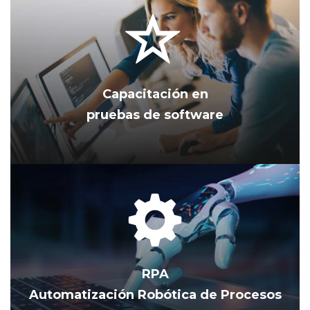
Capacitación en
pruebas de software
RPA
Automatización Robótica de Procesos