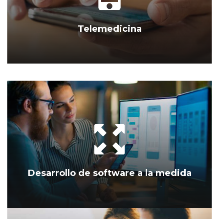
Telemedicina
Desarrollo de software a la medida