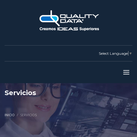
Select Language
▼
Servicios
INICIO
SERVICIOS