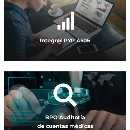
Integr@ PYP 4505
BPO Auditoría
de cuentas médicas