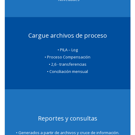
Cargue archivos de proceso
• PILA – Log
• Proceso Compensación
• 2,6 - transferencias
• Conciliación mensual
Reportes y consultas
• Generados a partir de archivos y cruce de información.