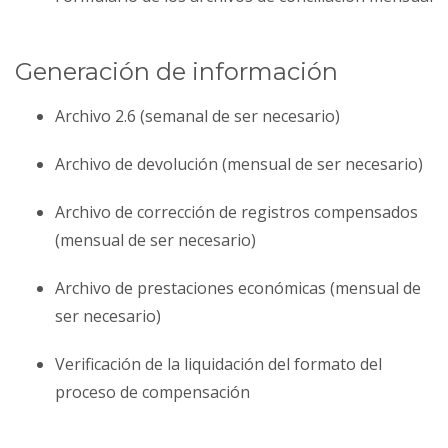
Generación de información
Archivo 2.6 (semanal de ser necesario)
Archivo de devolución (mensual de ser necesario)
Archivo de corrección de registros compensados
(mensual de ser necesario)
Archivo de prestaciones económicas (mensual de
ser necesario)
Verificación de la liquidación del formato del
proceso de compensación