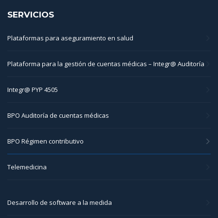
SERVICIOS
Plataformas para aseguramiento en salud
Plataforma para la gestión de cuentas médicas – Integr@ Auditoría
Integr@ PYP 4505
BPO Auditoría de cuentas médicas
BPO Régimen contributivo
Telemedicina
Desarrollo de software a la medida