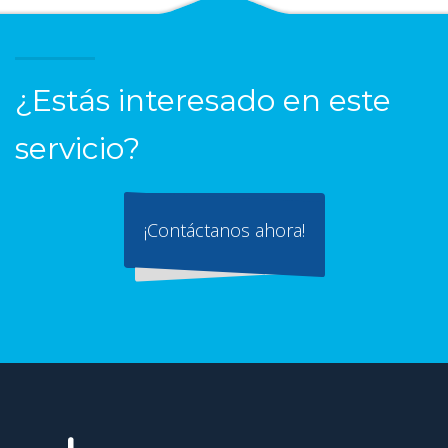
¿Estás interesado en este
servicio?
¡Contáctanos ahora!