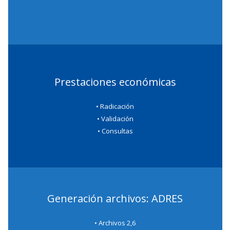
Prestaciones económicas
• Radicación
• Validación
• Consultas
Generación archivos: ADRES
• Archivos 2,6