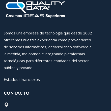
Somos una empresa de tecnología que desde 2002
ofrecemos nuestra experiencia como proveedores
de servicios informáticos, desarrollando software a
la medida, mejorando e integrando plataformas
tecnológicas para diferentes entidades del sector
público y privado.
Estados financieros
CONTACTO