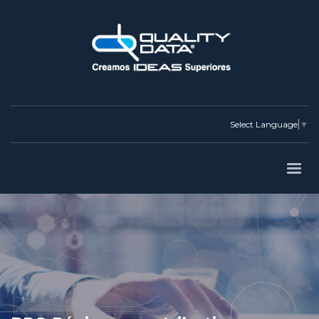
Select Language
▼