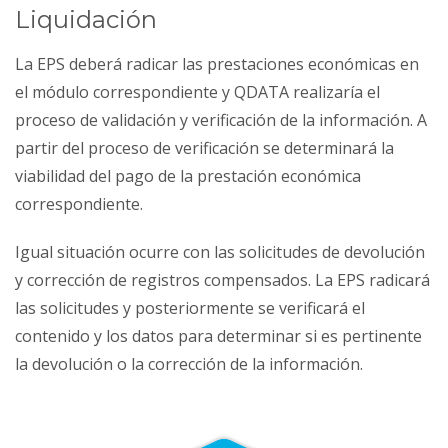
Liquidación
La EPS deberá radicar las prestaciones económicas en
el módulo correspondiente y QDATA realizaría el
proceso de validación y verificación de la información. A
partir del proceso de verificación se determinará la
viabilidad del pago de la prestación económica
correspondiente.
Igual situación ocurre con las solicitudes de devolución
y corrección de registros compensados. La EPS radicará
las solicitudes y posteriormente se verificará el
contenido y los datos para determinar si es pertinente
la devolución o la corrección de la información.