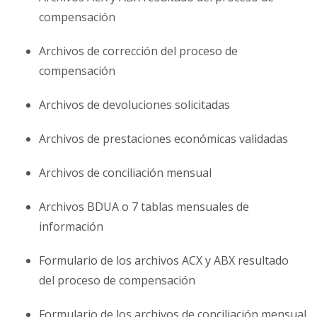
compensación
Archivos de corrección del proceso de
compensación
Archivos de devoluciones solicitadas
Archivos de prestaciones económicas validadas
Archivos de conciliación mensual
Archivos BDUA o 7 tablas mensuales de
información
Formulario de los archivos ACX y ABX resultado
del proceso de compensación
Formulario de los archivos de conciliación mensual