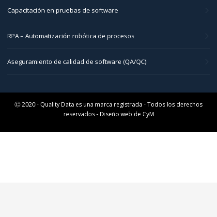
Capacitación en pruebas de software
RPA – Automatización robótica de procesos
Aseguramiento de calidad de software (QA/QC)
Ⓒ 2020 - Quality Data es una marca registrada - Todos los derechos
reservados - Diseño web de
CyM