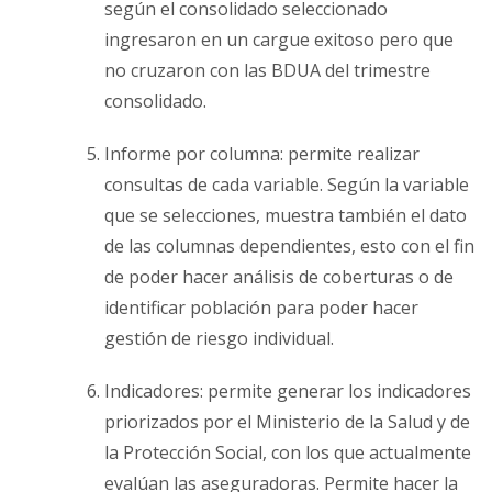
según el consolidado seleccionado
ingresaron en un cargue exitoso pero que
no cruzaron con las BDUA del trimestre
consolidado.
Informe por columna: permite realizar
consultas de cada variable. Según la variable
que se selecciones, muestra también el dato
de las columnas dependientes, esto con el fin
de poder hacer análisis de coberturas o de
identificar población para poder hacer
gestión de riesgo individual.
Indicadores: permite generar los indicadores
priorizados por el Ministerio de la Salud y de
la Protección Social, con los que actualmente
evalúan las aseguradoras. Permite hacer la