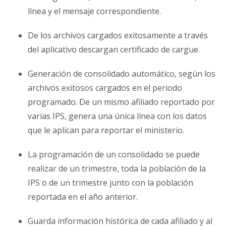
línea y el mensaje correspondiente.
De los archivos cargados exitosamente a través
del aplicativo descargan certificado de cargue.
Generación de consolidado automático, según los
archivos exitosos cargados en el periodo
programado. De un mismo afiliado reportado por
varias IPS, genera una única línea con los datos
que le aplican para reportar el ministerio.
La programación de un consolidado se puede
realizar de un trimestre, toda la población de la
IPS o de un trimestre junto con la población
reportada en el año anterior.
Guarda información histórica de cada afiliado y al