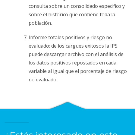
consulta sobre un consolidado especifico y
sobre el histórico que contiene toda la
población.
Informe totales positivos y riesgo no
evaluado: de los cargues exitosos la IPS
puede descargar archivo con el análisis de
los datos positivos repostados en cada
variable al igual que el porcentaje de riesgo
no evaluado.