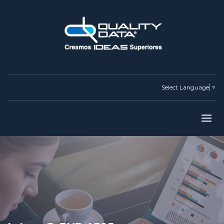
Select Language
▼