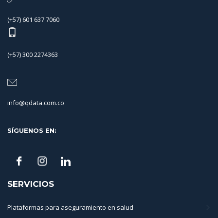
(+57) 601 637 7060
(+57) 300 2274363
info@qdata.com.co
SÍGUENOS EN:
SERVICIOS
Plataformas para aseguramiento en salud