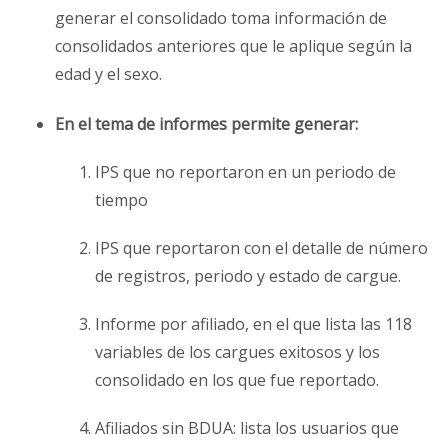
generar el consolidado toma información de
consolidados anteriores que le aplique según la
edad y el sexo.
En el tema de informes permite generar:
IPS que no reportaron en un periodo de
tiempo
IPS que reportaron con el detalle de número
de registros, periodo y estado de cargue.
Informe por afiliado, en el que lista las 118
variables de los cargues exitosos y los
consolidado en los que fue reportado.
Afiliados sin BDUA: lista los usuarios que