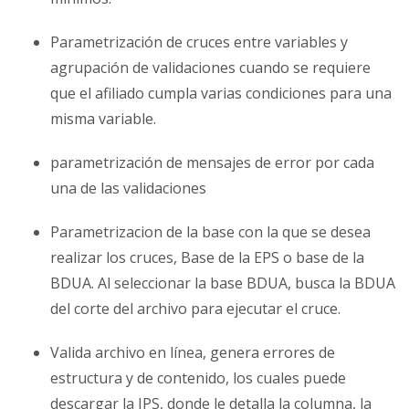
Parametrización de cruces entre variables y
agrupación de validaciones cuando se requiere
que el afiliado cumpla varias condiciones para una
misma variable.
parametrización de mensajes de error por cada
una de las validaciones
Parametrizacion de la base con la que se desea
realizar los cruces, Base de la EPS o base de la
BDUA. Al seleccionar la base BDUA, busca la BDUA
del corte del archivo para ejecutar el cruce.
Valida archivo en línea, genera errores de
estructura y de contenido, los cuales puede
descargar la IPS, donde le detalla la columna, la