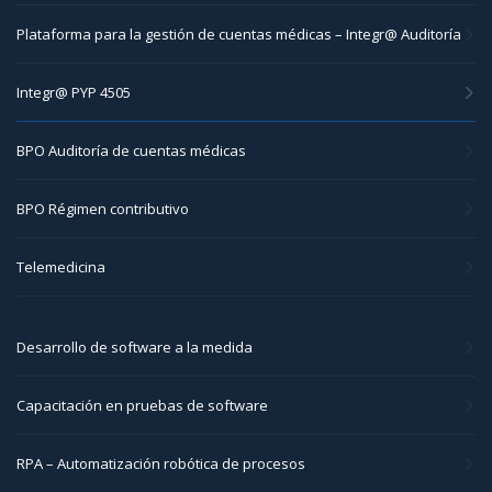
Plataforma para la gestión de cuentas médicas – Integr@ Auditoría
Integr@ PYP 4505
BPO Auditoría de cuentas médicas
BPO Régimen contributivo
Telemedicina
Desarrollo de software a la medida
Capacitación en pruebas de software
RPA – Automatización robótica de procesos