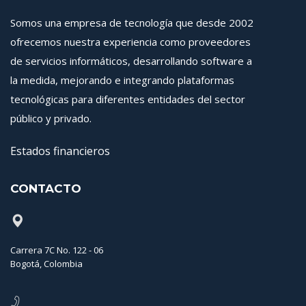
Somos una empresa de tecnología que desde 2002
ofrecemos nuestra experiencia como proveedores
de servicios informáticos, desarrollando software a
la medida, mejorando e integrando plataformas
tecnológicas para diferentes entidades del sector
público y privado.
Estados financieros
CONTACTO
Carrera 7C No. 122 - 06
Bogotá, Colombia