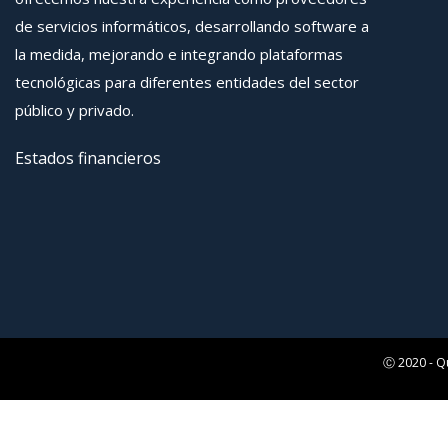
de servicios informáticos, desarrollando software a
la medida, mejorando e integrando plataformas
tecnológicas para diferentes entidades del sector
público y privado.
Estados financieros
Ⓒ 2020 - Q