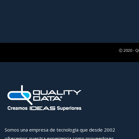
Ⓒ 2020 - Q
Somos una empresa de tecnología que desde 2002
ofrecemos nuestra experiencia como proveedores