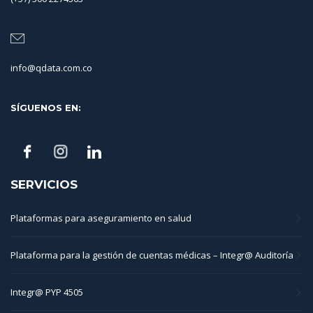
info@qdata.com.co
SÍGUENOS EN:
SERVICIOS
Plataformas para aseguramiento en salud
Plataforma para la gestión de cuentas médicas – Integr@ Auditoría
Integr@ PYP 4505