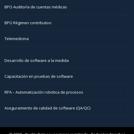
BPO Auditoría de cuentas médicas
BPO Régimen contributivo
Telemedicina
Desarrollo de software a la medida
Capacitación en pruebas de software
RPA – Automatización robótica de procesos
Aseguramiento de calidad de software (QA/QC)