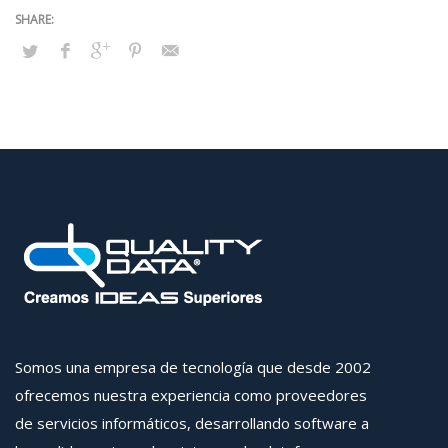
Somos una empresa de tecnología que desde 2002
ofrecemos nuestra experiencia como proveedores
de servicios informáticos, desarrollando software a