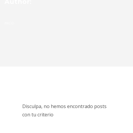
Author:
INICIO
Disculpa, no hemos encontrado posts
con tu criterio