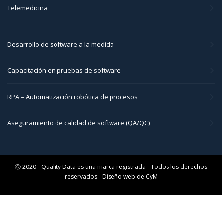
Telemedicina
Desarrollo de software a la medida
Capacitación en pruebas de software
RPA – Automatización robótica de procesos
Aseguramiento de calidad de software (QA/QC)
Ⓒ 2020 - Quality Data es una marca registrada - Todos los derechos
reservados - Diseño web de
CyM