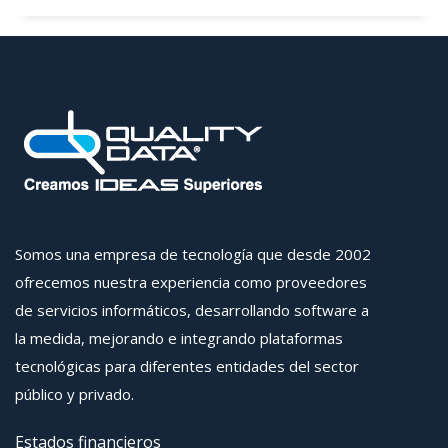
Somos una empresa de tecnología que desde 2002
ofrecemos nuestra experiencia como proveedores
de servicios informáticos, desarrollando software a
la medida, mejorando e integrando plataformas
tecnológicas para diferentes entidades del sector
público y privado.
Estados financieros