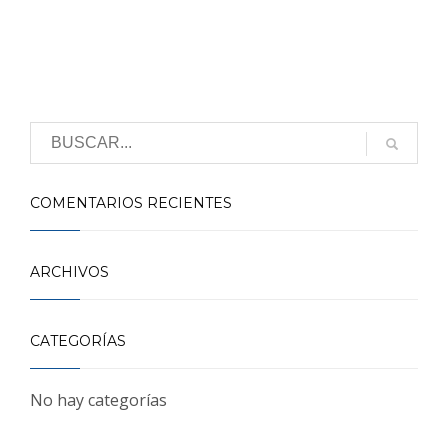
COMENTARIOS RECIENTES
ARCHIVOS
CATEGORÍAS
No hay categorías