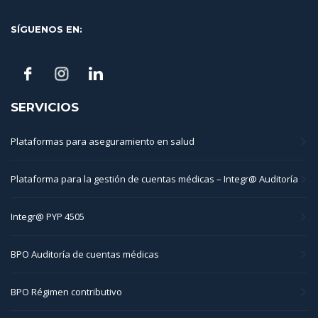
SÍGUENOS EN:
SERVICIOS
Plataformas para aseguramiento en salud
Plataforma para la gestión de cuentas médicas – Integr@ Auditoría
Integr@ PYP 4505
BPO Auditoría de cuentas médicas
BPO Régimen contributivo